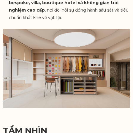
bespoke, villa, boutique hotel và không gian trải
nghiệm cao cấp
, nơi đòi hỏi sự đồng hành sâu sát và tiêu
chuẩn khắt khe về vật liệu.
TẦM NHÌN