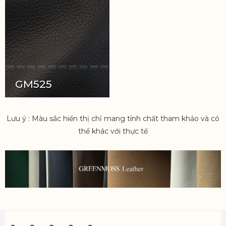
GM525
Lưu ý : Màu sắc hiển thị chỉ mang tính chất tham khảo và có
thể khác với thực tế