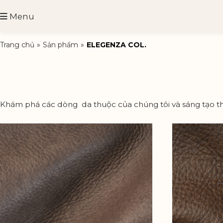
Menu
Trang chủ
»
Sản phẩm
»
ELEGENZA COL.
Khám phá các dòng da thuộc của chúng tôi và sáng tạo t