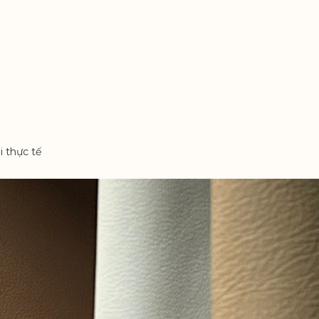
i thực tế