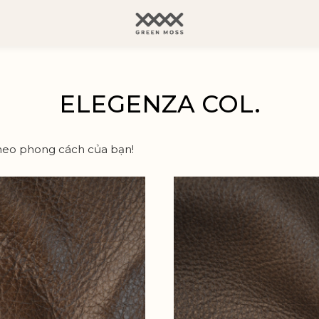
ELEGENZA COL.
heo phong cách của bạn!