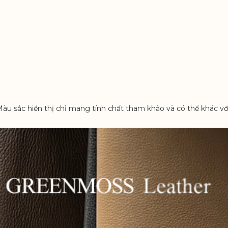
Màu sắc hiển thị chỉ mang tính chất tham khảo và có thể khác vớ